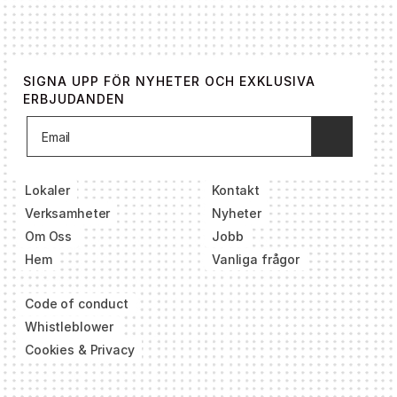
SIGNA UPP FÖR NYHETER OCH EXKLUSIVA
ERBJUDANDEN
Lokaler
Kontakt
Verksamheter
Nyheter
Om Oss
Jobb
Hem
Vanliga frågor
Code of conduct
Whistleblower
Cookies & Privacy