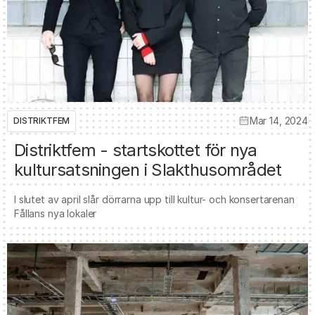
Mar 14, 2024
DISTRIKTFEM
Distriktfem - startskottet för nya
kultursatsningen i Slakthusområdet
I slutet av april slår dörrarna upp till kultur- och konsertarenan
Fållans nya lokaler