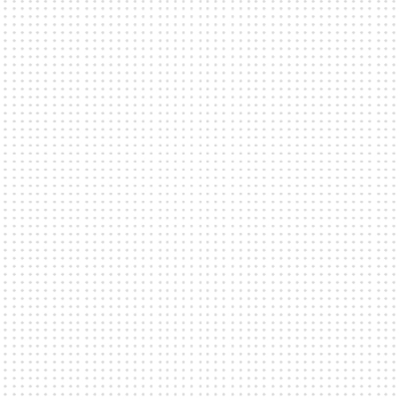
TIDIGARE EVENT