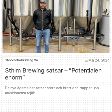
Maj 24, 2024
Stockholm Brewing Co.
Sthlm Brewing satsar – ”Potentialen
enorm”
De nya ägarna har satsat stort och brett och trappar upp
ambitionerna rejält.