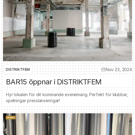
Nov 23, 2024
DISTRIKTFEM
BAR15 öppnar i DISTRIKTFEM
Hyr lokalen för dit kommande evenemang. Perfekt för klubbar,
spelningar presslanseringar!