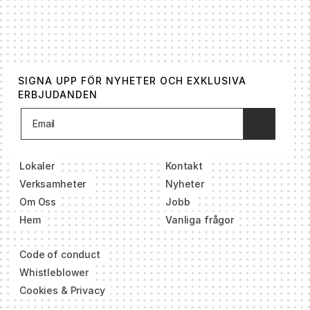
SIGNA UPP FÖR NYHETER OCH EXKLUSIVA
ERBJUDANDEN
Lokaler
Kontakt
Verksamheter
Nyheter
Om Oss
Jobb
Hem
Vanliga frågor
Code of conduct
Whistleblower
Cookies & Privacy