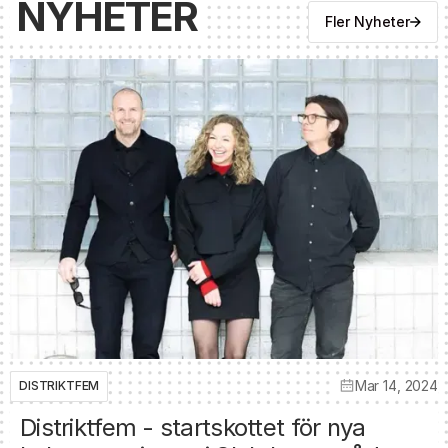
NYHETER
Fler Nyheter
Mar 14, 2024
DISTRIKTFEM
Distriktfem - startskottet för nya