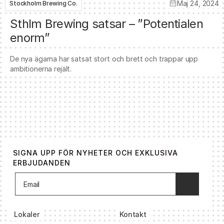
Maj 24, 2024
Stockholm Brewing Co.
Sthlm Brewing satsar – ”Potentialen
enorm”
De nya ägarna har satsat stort och brett och trappar upp
ambitionerna rejält.
SIGNA UPP FÖR NYHETER OCH EXKLUSIVA
ERBJUDANDEN
Lokaler
Kontakt