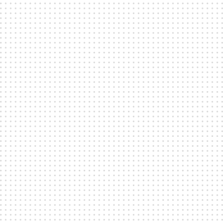
PERFEKT FÖR