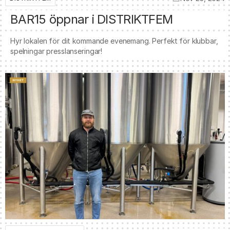
BAR15 öppnar i DISTRIKTFEM
Hyr lokalen för dit kommande evenemang. Perfekt för klubbar,
spelningar presslanseringar!