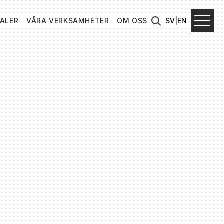
ALER
VÅRA VERKSAMHETER
OM OSS
SV
|
EN